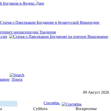
яшние
Поиск
09 Август 2026
Сентябрь
а
Суббота
Воскресенье