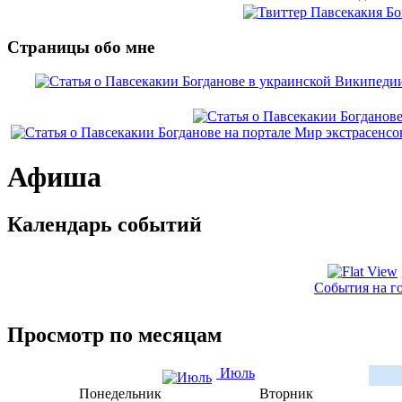
Страницы обо мне
Афиша
Календарь событий
События на г
Просмотр по месяцам
Июль
Понедельник
Вторник