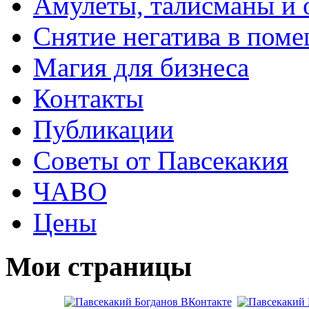
Амулеты, талисманы и 
Снятие негатива в пом
Магия для бизнеса
Контакты
Публикации
Советы от Павсекакия
ЧАВО
Цены
Мои страницы