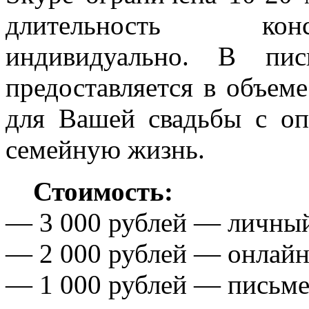
длительность конс
индивидуально. В пис
предоставляется в объем
для Вашей свадьбы с о
семейную жизнь.
Стоимость:
— 3 000 рублей — личны
— 2 000 рублей — онлайн
— 1 000 рублей — письме