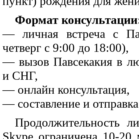
пункт) рождения для жени
Формат консультации
— личная встреча с Па
четверг с 9:00 до 18:00),
— вызов Павсекакия в л
и СНГ,
— онлайн консультация,
— составление и отправка
Продолжительность л
Skype ограничена 10-20