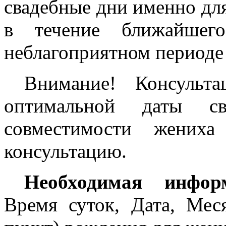
свадебные дни именно дл
в течение ближайше
неблагоприятном периоде 
Внимание! Консульт
оптимальной даты с
совместимости жених
консультацию.
Необходимая инфор
Время суток, Дата, Мес