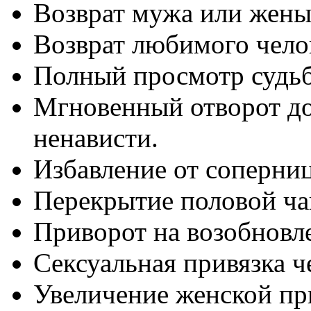
Возврат мужа или жены
Возврат любимого чело
Полный просмотр судьб
Мгновенный отворот до
ненависти.
Избавление от соперни
Перекрытие половой ча
Приворот на возобновл
Сексуальная привязка че
Увеличение женской пр