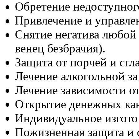
Обретение недоступног
Привлечение и управле
Снятие негатива любой 
венец безбрачия).
Защита от порчей и сгла
Лечение алкогольной з
Лечение зависимости от
Открытие денежных кан
Индивидуальное изгото
Пожизненная защита и 