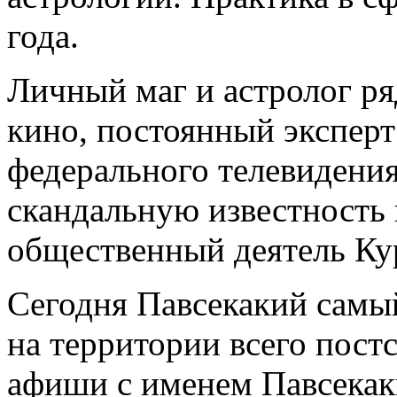
года.
Личный маг и астролог ря
кино, постоянный эксперт
федерального телевидения
скандальную известность
общественный деятель Ку
Сегодня Павсекакий самы
на территории всего постс
афиши с именем Павсекак