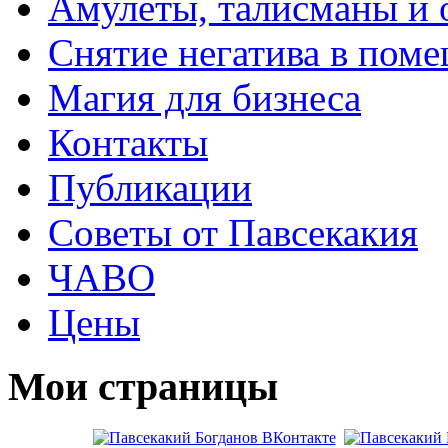
Амулеты, талисманы и 
Снятие негатива в пом
Магия для бизнеса
Контакты
Публикации
Советы от Павсекакия
ЧАВО
Цены
Мои страницы