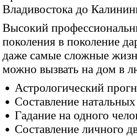
Владивостока до Калинин
Высокий профессиональн
поколения в поколение да
даже самые сложные жизн
можно вызвать на дом в 
Астрологический прогн
Составление натальных 
Гадание на одного чело
Составление личного дв