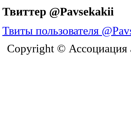
Твиттер @Pavsekakii
Твиты пользователя @Pavs
Copyright © Ассоциация 