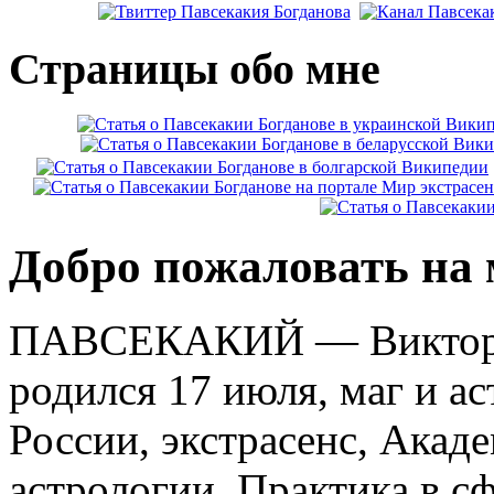
Страницы обо мне
Добро пожаловать на 
ПАВСЕКАКИЙ — Виктор К
родился 17 июля, маг и а
России, экстрасенс, Ака
астрологии. Практика в с