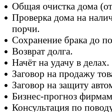
Общая очистка дома (от 
Проверка дома на налич
порчи.
Сохранение брака до по
Возврат долга.
Начёт на удачу в делах.
Заговор на продажу тов
Заговор на защиту авто
Бизнес-прогноз фирмам
Консультация по поводу