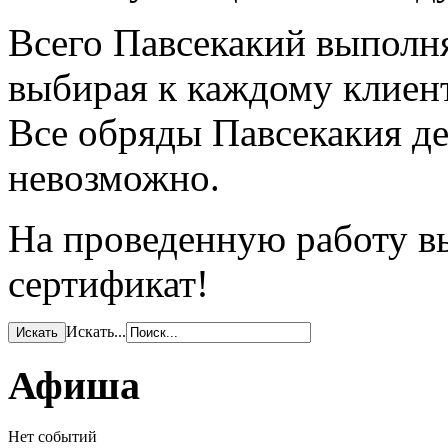
Всего Павсекакий выполня
выбирая к каждому клиен
Все обряды Павсекакия де
невозможно.
На проведенную работу в
сертификат!
Искать...
Афиша
Нет событий