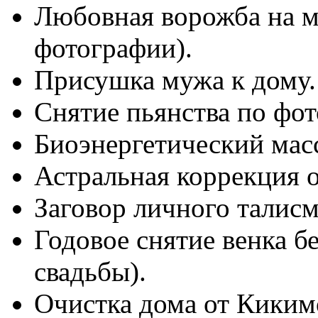
Любовная ворожба на м
фотографии).
Присушка мужа к дому.
Снятие пьянства по фот
Биоэнергетический мас
Астральная коррекция 
Заговор личного талисм
Годовое снятие венка б
свадьбы).
Очистка дома от Кикимо